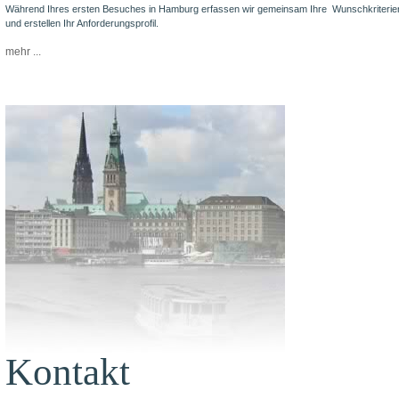
Während Ihres ersten Besuches in Hamburg erfassen wir gemeinsam Ihre Wunschkriterie
und erstellen Ihr Anforderungsprofil.
mehr ...
Kontakt