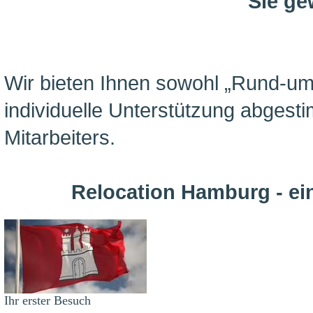
Sie ge
Wir bieten Ihnen sowohl „Rund-um
individuelle Unterstützung abgesti
Mitarbeiters.
Relocation Hamburg - ein
Ihr erster Besuch