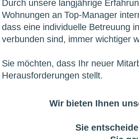
Durch unsere langjährige Erfahrun
Wohnungen an Top-Manager intern
dass eine individuelle Betreuung 
verbunden sind, immer wichtiger w
Sie möchten, dass Ihr neuer Mitar
Herausforderungen stellt.
Wir bieten Ihnen un
Sie entscheide