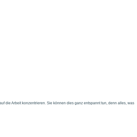
f die Arbeit konzentrieren. Sie können dies ganz entspannt tun, denn alles, was