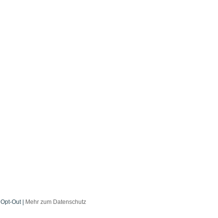
.
Opt-Out
|
Mehr zum Datenschutz