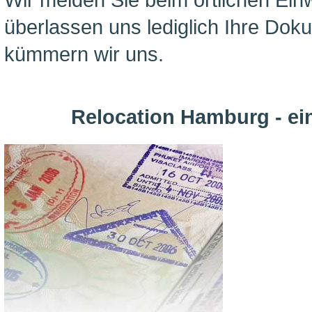
überlassen uns lediglich Ihre Dok
kümmern wir uns.
Relocation Hamburg - ein