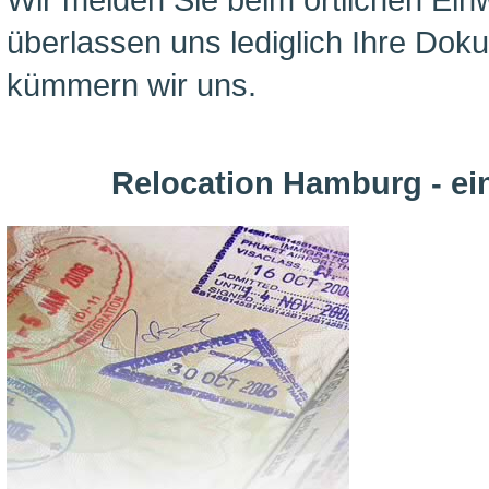
überlassen uns lediglich Ihre Dok
kümmern wir uns.
Relocation Hamburg - ein